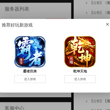
【公告】
《魔
服务器列表
【公告】
《魔
进入游戏
【公告】
7月
推荐好玩新游戏
【公告】
《魔
双线179服 06/27
双线178服 06/20
【公告】
7月
双线177服 06/13
【公告】
【魔
双线176服 06/06
【公告】
《魔
双线175服 05/30
霸者归来
乾坤天地
【公告】
【魔
双线174服 05/28
进入游戏
进入游戏
【公告】
《魔
更多区服
【公告】
《魔
【公告】
【魔
客服中心