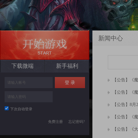
新闻中心
下载微端
新手福利
【公告】
《魔
【公告】
《魔
【公告】
8月
下次自动登录
【公告】
《魔
免费注册
忘记密码?
【公告】
《大