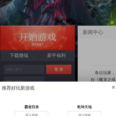
新闻中心
下载微端
新手福利
各位玩家，
自《魔龙之戒
无数个欢乐的
推荐好玩新游戏
下次自动登录
10月15日
正式
免费注册
忘记密码?
霸者归来
乾坤天地
1、即日起至
2、2025年
进入游戏
进入游戏